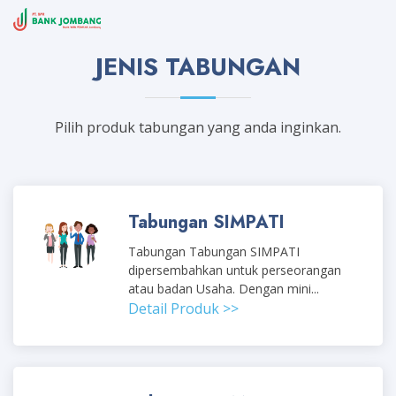
JENIS TABUNGAN
Pilih produk tabungan yang anda inginkan.
Tabungan SIMPATI
Tabungan Tabungan SIMPATI
dipersembahkan untuk perseorangan
atau badan Usaha. Dengan mini...
Detail Produk >>