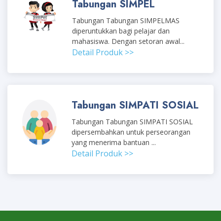
Tabungan SIMPEL
Tabungan Tabungan SIMPELMAS
diperuntukkan bagi pelajar dan
mahasiswa. Dengan setoran awal...
Detail Produk >>
Tabungan SIMPATI SOSIAL
Tabungan Tabungan SIMPATI SOSIAL
dipersembahkan untuk perseorangan
yang menerima bantuan ...
Detail Produk >>