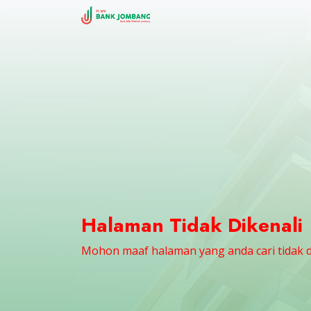
Halaman Tidak Dikenali
Mohon maaf halaman yang anda cari tidak 