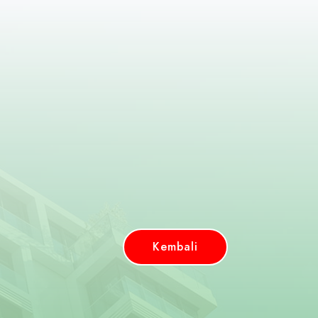
Kembali