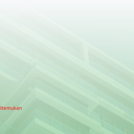
ditemukan